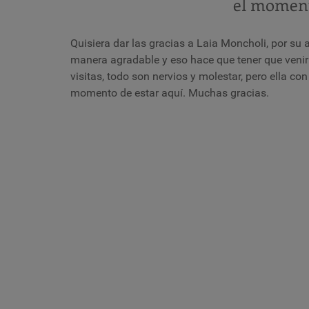
el moment
Quisiera dar las gracias a Laia Moncholi, por su
manera agradable y eso hace que tener que venir a
visitas, todo son nervios y molestar, pero ella con
momento de estar aquí. Muchas gracias.