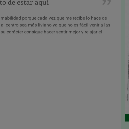
o de estar aquí
 amabilidad porque cada vez que me recibe lo hace de
l centro sea más liviano ya que no es fácil venir a las
 su carácter consigue hacer sentir mejor y relajar el