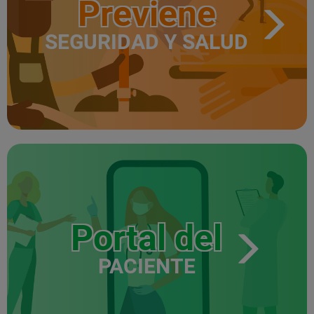
Previene
SEGURIDAD Y SALUD
Portal del
PACIENTE