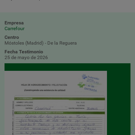
Empresa
Carrefour
Centro
Móstoles (Madrid) - De la Reguera
Fecha Testimonio
25 de mayo de 2026