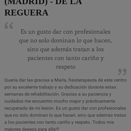
(MADRID) - DE LA
REGUERA
Es un gusto dar con profesionales
que no solo dominan lo que hacen,
sino que además tratan a los
pacientes con tanto cariño y
respeto
Quería dar las gracias a María, fisioterapeuta de este centro
por su excelente trabajo y su dedicación durante estas
semanas de rehabilitación. Gracias a su paciencia y
cuidados me encuentro mucho mejor y prácticamente
recuperada de mi lesión. Es un gusto dar con profesionales
que no solo dominan lo que hacen, sino que además tratan
a los pacientes con tanto cariño y respeto. Todos mis
mejores deseos para ella!!!