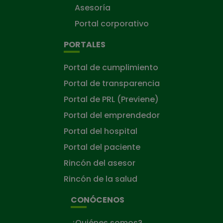
Asesoría
Portal corporativo
PORTALES
Portal de cumplimiento
Portal de transparencia
Portal de PRL (Previene)
Portal del emprendedor
Portal del hospital
Portal del paciente
Rincón del asesor
Rincón de la salud
CONÓCENOS
¿Quiénes somos?