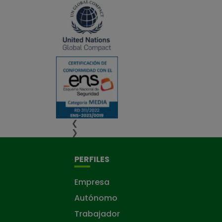
❮
❯
PERFILES
Empresa
Autónomo
Trabajador