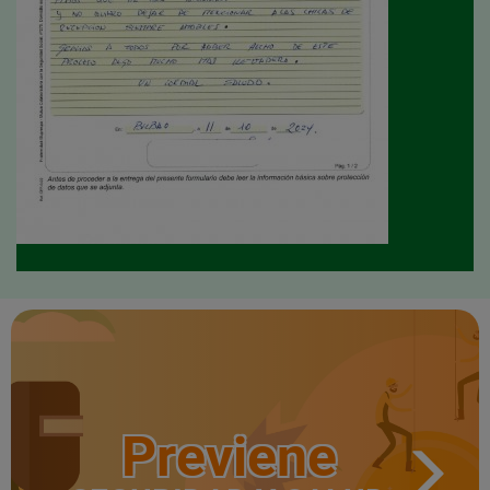
Previene