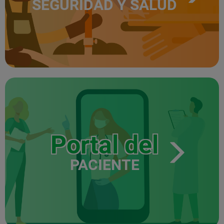
SEGURIDAD Y SALUD
Portal del
PACIENTE