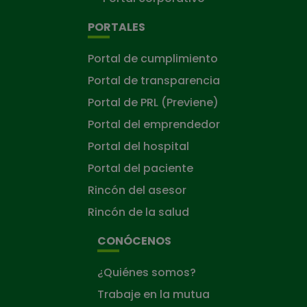
PORTALES
Portal de cumplimiento
Portal de transparencia
Portal de PRL (Previene)
Portal del emprendedor
Portal del hospital
Portal del paciente
Rincón del asesor
Rincón de la salud
CONÓCENOS
¿Quiénes somos?
Trabaje en la mutua