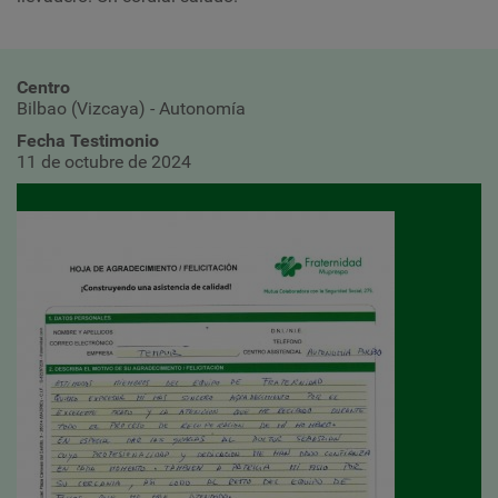
Centro
Bilbao (Vizcaya) - Autonomía
Fecha Testimonio
11 de octubre de 2024