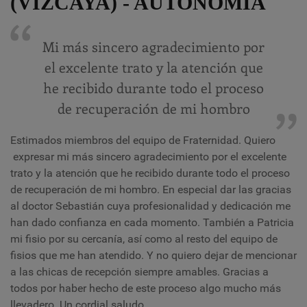
(VIZCAYA) - AUTONOMÍA
Mi más sincero agradecimiento por
el excelente trato y la atención que
he recibido durante todo el proceso
de recuperación de mi hombro
Estimados miembros del equipo de Fraternidad. Quiero
expresar mi más sincero agradecimiento por el excelente
trato y la atención que he recibido durante todo el proceso
de recuperación de mi hombro. En especial dar las gracias
al doctor Sebastián cuya profesionalidad y dedicación me
han dado confianza en cada momento. También a Patricia
mi fisio por su cercanía, así como al resto del equipo de
fisios que me han atendido. Y no quiero dejar de mencionar
a las chicas de recepción siempre amables. Gracias a
todos por haber hecho de este proceso algo mucho más
llevadero. Un cordial saludo.