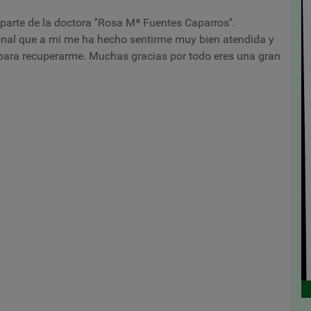
 parte de la doctora ''Rosa Mª Fuentes Caparros''.
onal que a mi me ha hecho sentirme muy bien atendida y
ara recuperarme. Muchas gracias por todo eres una gran