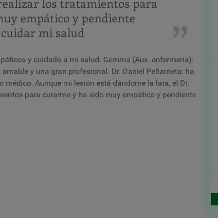
ealizar los tratamientos para
muy empático y pendiente
 cuidar mi salud
mpáticos y cuidado a mi salud. Gemma (Aux. enfermería):
amable y una gran profesional. Dr. Daniel Peñarrieta: ha
 médico. Aunque mi lesión está dándome la lata, el Dr.
mientos para curarme y ha sido muy empático y pendiente