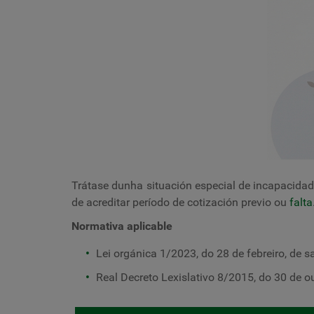
Trátase dunha situación especial de incapacida
de acreditar período de cotización previo ou
falta
Normativa aplicable
Lei orgánica 1/2023, do 28 de febreiro, de s
Real Decreto Lexislativo 8/2015, do 30 de 