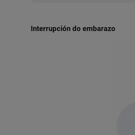
Interrupción do embarazo