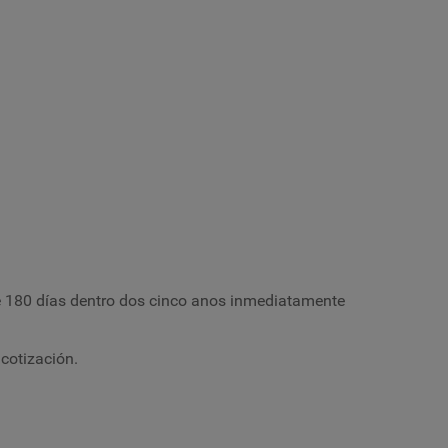
e 180 días dentro dos cinco anos inmediatamente
 cotización.