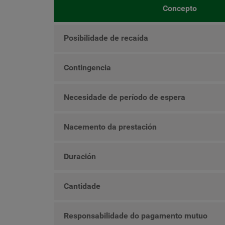
Concepto
Posibilidade de recaída
Contingencia
Necesidade de período de espera
Nacemento da prestación
Duración
Cantidade
Responsabilidade do pagamento mutuo