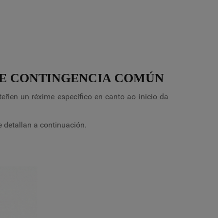
 DE CONTINGENCIA COMÚN
eñen un réxime específico en canto ao inicio da
e detallan a continuación.