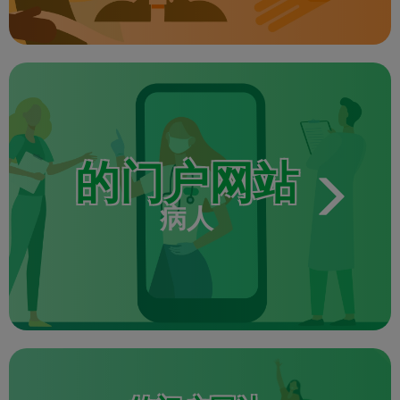
的门户网站
病人