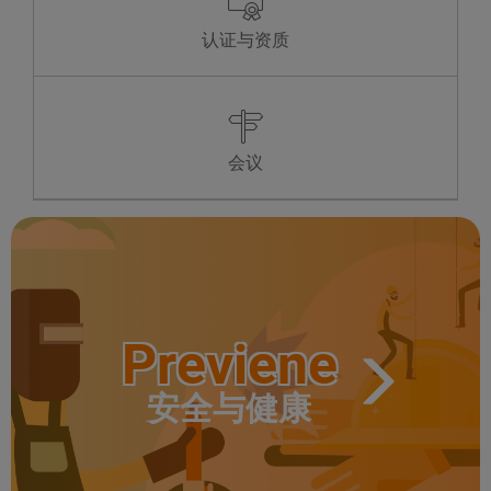
认证与资质
会议
Previene
安全与健康