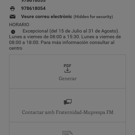
978618055
978618054
Veure correu electrònic
(Hidden for security)
HORARIO
Excepcional (del 15 de Julio al 31 de Agosto).
Lunes a viernes de 08:00 a 15:30. Lunes a viernes de
08:00 a 18:00. Para más información consultar al
centro
Generar
Contactar amb Fraternidad-Muprespa