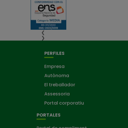
❮
❯
PERFILES
Empresa
Autònoma
El treballador
Assessoria
Portal corporatiu
PORTALES