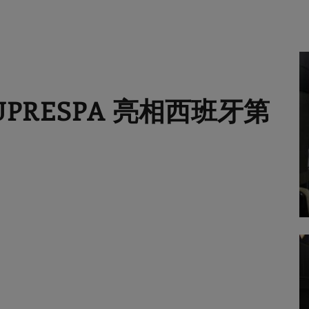
MUPRESPA 亮相西班牙第