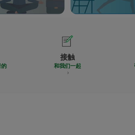
接触
者的
和我们一起
CERTIFICADO
Y
ACREDITACIO