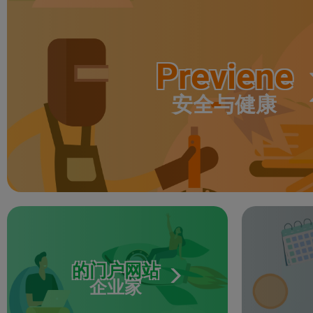
Previene
安全与健康
的门户网站
企业家