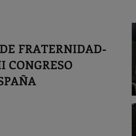
 DE FRATERNIDAD-
II CONGRESO
SPAÑA