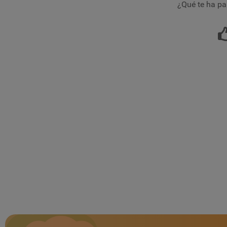
¿Qué te ha pa