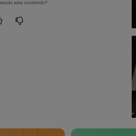
recido este contenido?