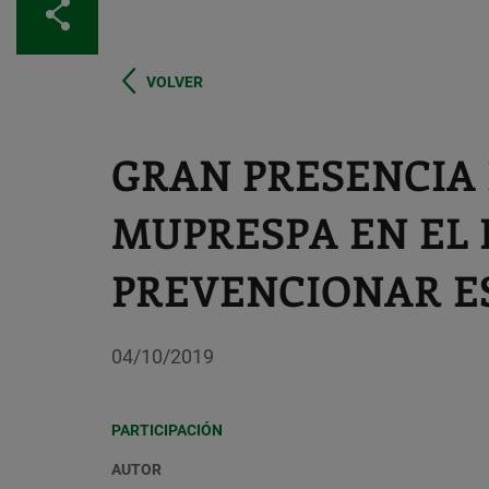
Compartir
VOLVER
GRAN PRESENCIA
MUPRESPA EN EL 
PREVENCIONAR E
04/10/2019
PARTICIPACIÓN
AUTOR