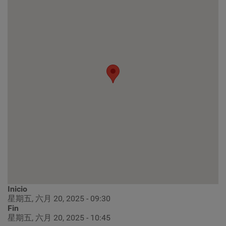
Inicio
星期五, 六月 20, 2025 - 09:30
Fin
星期五, 六月 20, 2025 - 10:45