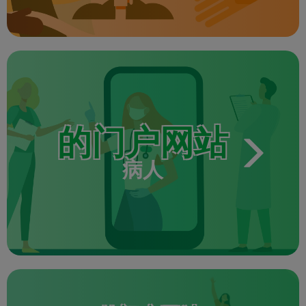
的门户网站
病人