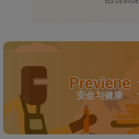
Previene
安全与健康