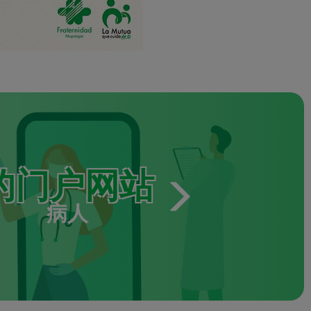
的门户网站
病人