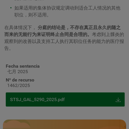
如果适用的集体协议规定调动到适合工人情况的其他
职位，则不适用。
在具体情况下，
分庭的结论是，不存在真正且永久的随之
而来的无能行为来证明终止合同是合理的。
考虑到上髁炎的
观察到的改善以及支持工人执行其职位任务的能力的医疗报
告。
Fecha sentencia
七月 2025
Nº de recurso
1462/2025
STSJ_GAL_5290_2025.pdf