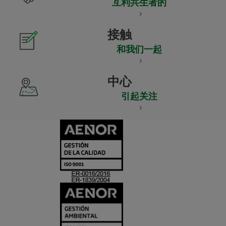
互利共生者的
接触
和我们一起
中心
引起关注
CERTIFICADO
Y
ACREDITACIO