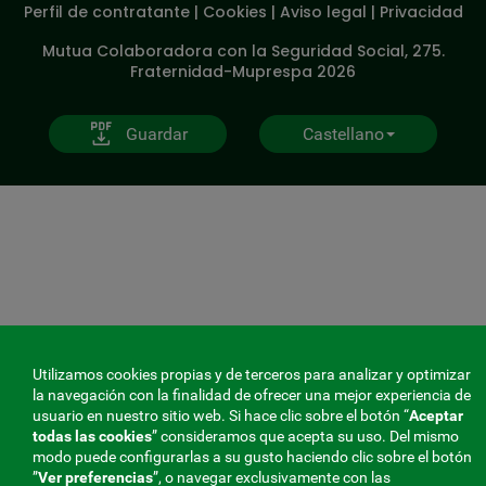
Perfil de contratante
|
Cookies
|
Aviso legal
|
Privacidad
V20
Mutua Colaboradora con la Seguridad Social, 275.
Fraternidad-Muprespa 2026
Guardar
Castellano
Utilizamos cookies propias y de terceros para analizar y optimizar
la navegación con la finalidad de ofrecer una mejor experiencia de
usuario en nuestro sitio web. Si hace clic sobre el botón “
Aceptar
todas las cookies
” consideramos que acepta su uso. Del mismo
modo puede configurarlas a su gusto haciendo clic sobre el botón
”
Ver preferencias
”, o navegar exclusivamente con las