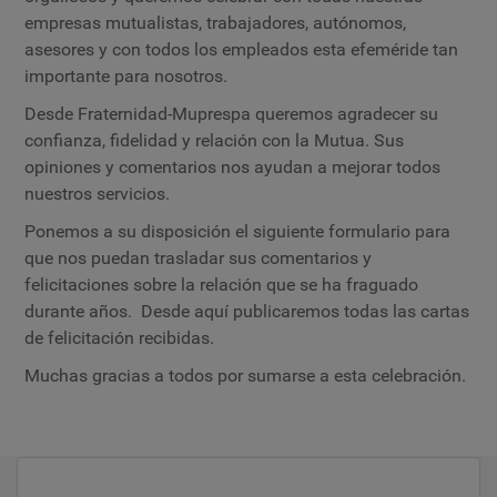
empresas mutualistas, trabajadores, autónomos,
asesores y con todos los empleados esta efeméride tan
importante para nosotros.
Desde Fraternidad-Muprespa queremos agradecer su
confianza, fidelidad y relación con la Mutua. Sus
opiniones y comentarios nos ayudan a mejorar todos
nuestros servicios.
Ponemos a su disposición el siguiente formulario para
que nos puedan trasladar sus comentarios y
felicitaciones sobre la relación que se ha fraguado
durante años. Desde aquí publicaremos todas las cartas
de felicitación recibidas.
Muchas gracias a todos por sumarse a esta celebración.