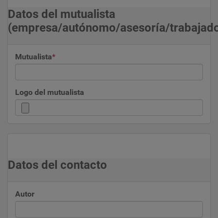
Datos del mutualista
(empresa/autónomo/asesoría/trabajado
Mutualista
*
Logo del mutualista
Datos del contacto
Autor