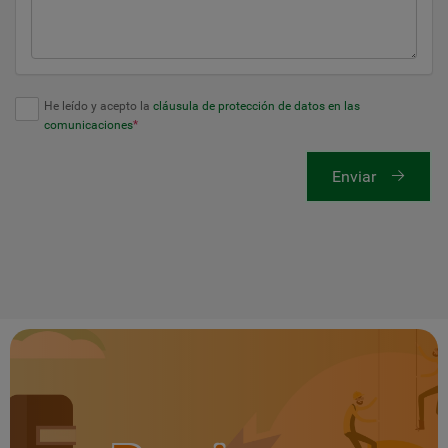
He leído y acepto la
cláusula de protección de datos en las
comunicaciones
*
Enviar