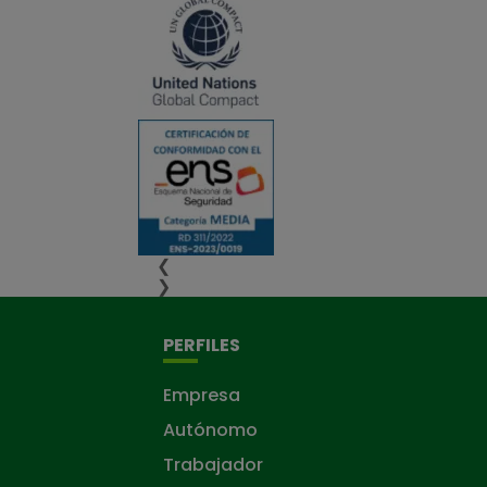
❮
❯
PERFILES
Empresa
Autónomo
Trabajador