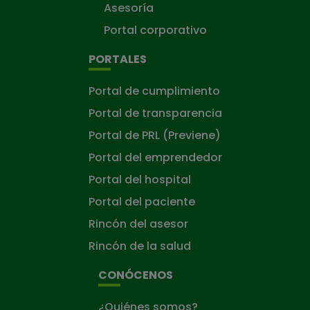
Asesoría
Portal corporativo
PORTALES
Portal de cumplimiento
Portal de transparencia
Portal de PRL (Previene)
Portal del emprendedor
Portal del hospital
Portal del paciente
Rincón del asesor
Rincón de la salud
CONÓCENOS
¿Quiénes somos?