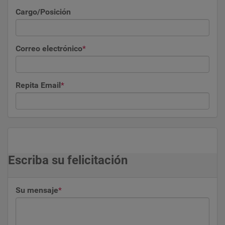
Cargo/Posición
Correo electrónico
*
Repita Email
*
Escriba su felicitación
Su mensaje
*