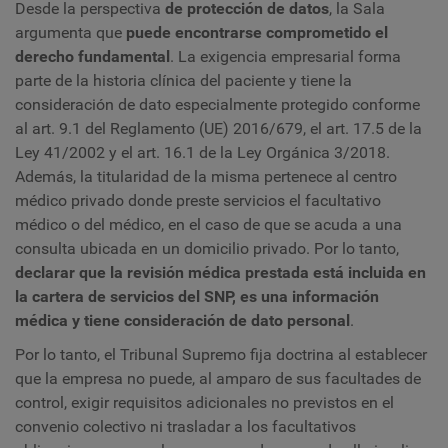
Desde la perspectiva
de protección de datos
, la Sala
argumenta que
puede encontrarse comprometido el
derecho fundamental
. La exigencia empresarial forma
parte de la historia clínica del paciente y tiene la
consideración de dato especialmente protegido conforme
al art. 9.1 del Reglamento (UE) 2016/679, el art. 17.5 de la
Ley 41/2002 y el art. 16.1 de la Ley Orgánica 3/2018.
Además, la titularidad de la misma pertenece al centro
médico privado donde preste servicios el facultativo
médico o del médico, en el caso de que se acuda a una
consulta ubicada en un domicilio privado. Por lo tanto,
declarar que la revisión médica prestada está incluida en
la cartera de servicios del SNP, es una información
médica y tiene consideración de dato personal
.
Por lo tanto, el Tribunal Supremo fija doctrina al establecer
que la empresa no puede, al amparo de sus facultades de
control, exigir requisitos adicionales no previstos en el
convenio colectivo ni trasladar a los facultativos