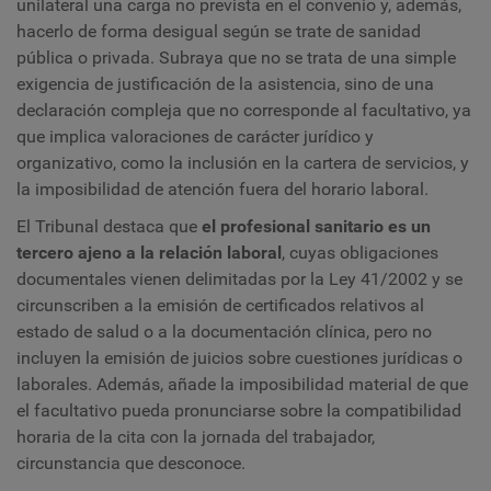
unilateral una carga no prevista en el convenio y, además,
hacerlo de forma desigual según se trate de sanidad
pública o privada. Subraya que no se trata de una simple
exigencia de justificación de la asistencia, sino de una
declaración compleja que no corresponde al facultativo, ya
que implica valoraciones de carácter jurídico y
organizativo, como la inclusión en la cartera de servicios, y
la imposibilidad de atención fuera del horario laboral.
El Tribunal destaca que
el profesional sanitario es un
tercero ajeno a la relación laboral
, cuyas obligaciones
documentales vienen delimitadas por la Ley 41/2002 y se
circunscriben a la emisión de certificados relativos al
estado de salud o a la documentación clínica, pero no
incluyen la emisión de juicios sobre cuestiones jurídicas o
laborales. Además, añade la imposibilidad material de que
el facultativo pueda pronunciarse sobre la compatibilidad
horaria de la cita con la jornada del trabajador,
circunstancia que desconoce.