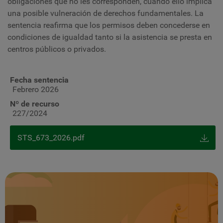
obligaciones que no les corresponden, cuando ello implica
una posible vulneración de derechos fundamentales. La
sentencia reafirma que los permisos deben concederse en
condiciones de igualdad tanto si la asistencia se presta en
centros públicos o privados.
Fecha sentencia
Febrero 2026
Nº de recurso
227/2024
STS_673_2026.pdf