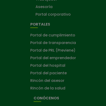
Asesoría
Portal corporativo
PORTALES
Portal de cumplimiento
Portal de transparencia
Portal de PRL (Previene)
Portal del emprendedor
Portal del hospital
Portal del paciente
Rincón del asesor
Rincón de la salud
CONÓCENOS