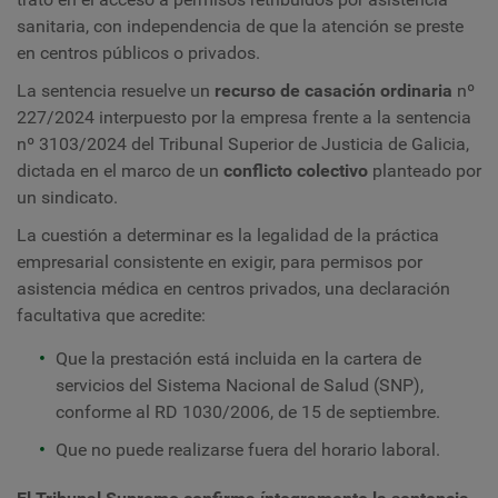
sanitaria, con independencia de que la atención se preste
en centros públicos o privados.
La sentencia resuelve un
recurso de casación ordinaria
nº
227/2024 interpuesto por la empresa frente a la sentencia
nº 3103/2024 del Tribunal Superior de Justicia de Galicia,
dictada en el marco de un
conflicto colectivo
planteado por
un sindicato.
La cuestión a determinar es la legalidad de la práctica
empresarial consistente en exigir, para permisos por
asistencia médica en centros privados, una declaración
facultativa que acredite:
Que la prestación está incluida en la cartera de
servicios del Sistema Nacional de Salud (SNP),
conforme al RD 1030/2006, de 15 de septiembre.
Que no puede realizarse fuera del horario laboral.