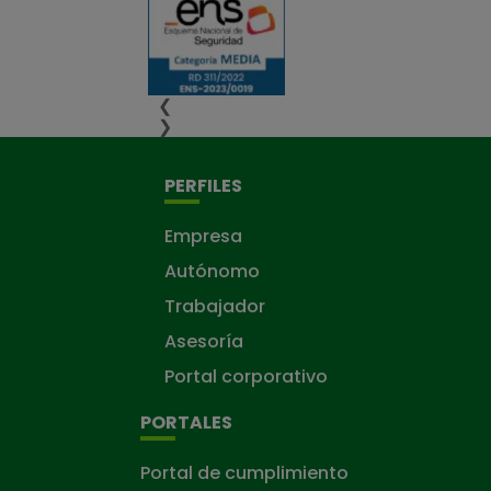
❮
❯
PERFILES
Empresa
Autónomo
Trabajador
Asesoría
Portal corporativo
PORTALES
Portal de cumplimiento