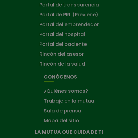
Portal de transparencia
Portal de PRL (Previene)
Portal del emprendedor
Portal del hospital
Portal del paciente
Rincón del asesor
Rincón de la salud
CONÓCENOS
¿Quiénes somos?
Trabaje en la mutua
Sala de prensa
Mapa del sitio
LA MUTUA QUE CUIDA DE TI