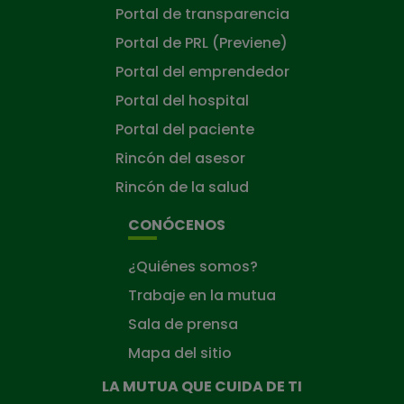
Portal de transparencia
Portal de PRL (Previene)
Portal del emprendedor
Portal del hospital
Portal del paciente
Rincón del asesor
Rincón de la salud
CONÓCENOS
¿Quiénes somos?
Trabaje en la mutua
Sala de prensa
Mapa del sitio
LA MUTUA QUE CUIDA DE TI