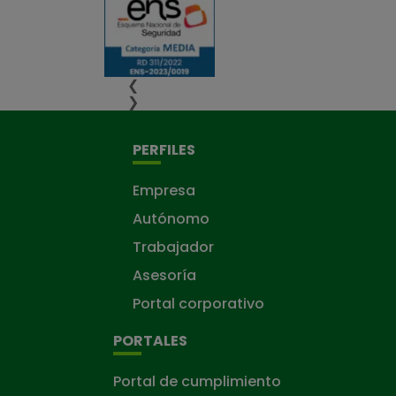
❮
❯
PERFILES
Empresa
Autónomo
Trabajador
Asesoría
Portal corporativo
PORTALES
Portal de cumplimiento