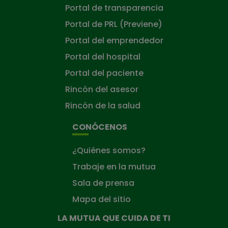
Portal de transparencia
Portal de PRL (Previene)
Portal del emprendedor
Portal del hospital
Portal del paciente
Rincón del asesor
Rincón de la salud
CONÓCENOS
¿Quiénes somos?
Trabaje en la mutua
Sala de prensa
Mapa del sitio
LA MUTUA QUE CUIDA DE TI