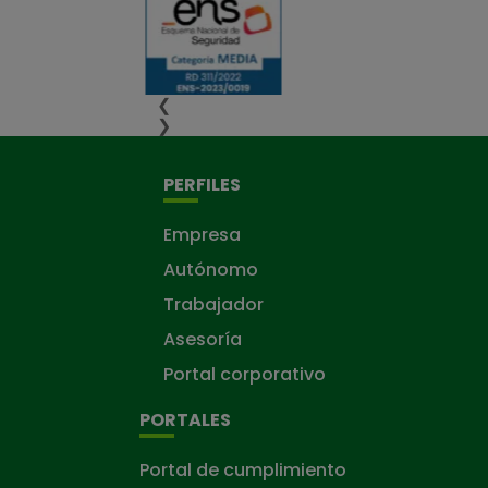
❮
❯
PERFILES
Empresa
Autónomo
Trabajador
Asesoría
Portal corporativo
PORTALES
Portal de cumplimiento