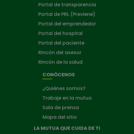
Portal de transparencia
Portal de PRL (Previene)
Portal del emprendedor
Portal del hospital
Portal del paciente
Rincón del asesor
Rincón de la salud
CONÓCENOS
¿Quiénes somos?
Trabaje en la mutua
Sala de prensa
Mapa del sitio
LA MUTUA QUE CUIDA DE TI