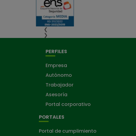
❮
❯
PERFILES
Empresa
Autónomo
Trabajador
Asesoría
Portal corporativo
PORTALES
Portal de cumplimiento