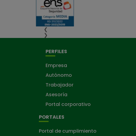
❮
❯
PERFILES
Empresa
Autónomo
Trabajador
Asesoría
Portal corporativo
PORTALES
Portal de cumplimiento