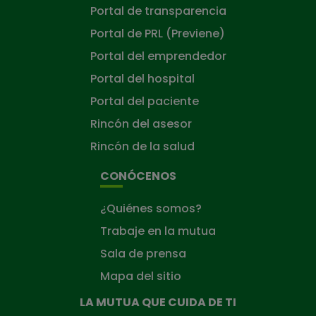
Portal de transparencia
Portal de PRL (Previene)
Portal del emprendedor
Portal del hospital
Portal del paciente
Rincón del asesor
Rincón de la salud
CONÓCENOS
¿Quiénes somos?
Trabaje en la mutua
Sala de prensa
Mapa del sitio
LA MUTUA QUE CUIDA DE TI