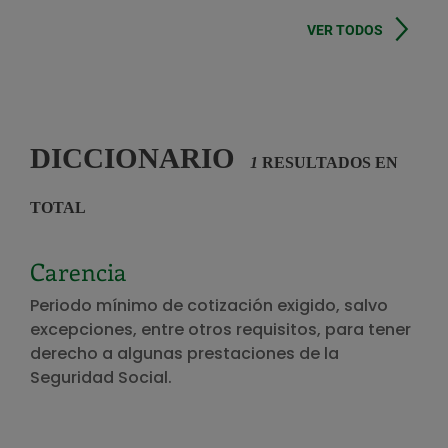
VER TODOS
DICCIONARIO
1
RESULTADOS EN
TOTAL
Carencia
Periodo mínimo de cotización exigido, salvo
excepciones, entre otros requisitos, para tener
derecho a algunas prestaciones de la
Seguridad Social.