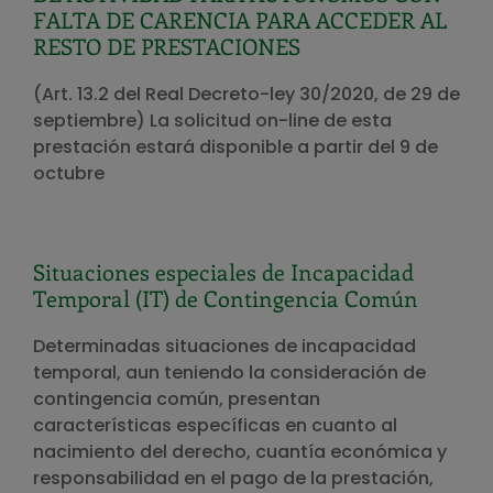
FALTA DE CARENCIA PARA ACCEDER AL
RESTO DE PRESTACIONES
(Art. 13.2 del Real Decreto-ley 30/2020, de 29 de
septiembre) La solicitud on-line de esta
prestación estará disponible a partir del 9 de
octubre
Situaciones especiales de Incapacidad
Temporal (IT) de Contingencia Común
Determinadas situaciones de incapacidad
temporal, aun teniendo la consideración de
contingencia común, presentan
características específicas en cuanto al
nacimiento del derecho, cuantía económica y
responsabilidad en el pago de la prestación,