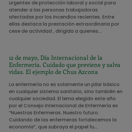
urgentes de protección laboral y social para
atender a las personas trabajadoras
afectadas por los incendios recientes. Entre
ellas destaca la prestación extraordinaria por
cese de actividad , dirigida a quienes...
12 de mayo, Día Internacional de la
Enfermería. Cuidado que previene y salva
vidas. El ejemplo de Chus Azcona
La enfermería no es solamente un pilar básico
en cualquier sistema sanitario, sino también en
cualquier sociedad. El lema elegido este año
por el Consejo Internacional de Enfermería es
“Nuestras Enfermeras. Nuestro futuro.
Cuidando de las enfermeras fortalecemos la
economía”, que subraya el papel fu...