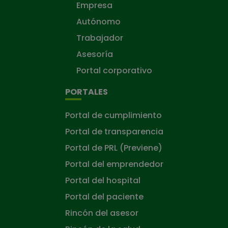
Empresa
Autónomo
Trabajador
Asesoría
Portal corporativo
PORTALES
Portal de cumplimiento
Portal de transparencia
Portal de PRL (Previene)
Portal del emprendedor
Portal del hospital
Portal del paciente
Rincón del asesor