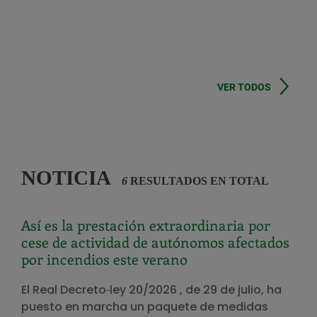
VER TODOS
NOTICIA
6
RESULTADOS EN TOTAL
Así es la prestación extraordinaria por
cese de actividad de autónomos afectados
por incendios este verano
El Real Decreto‑ley 20/2026 , de 29 de julio, ha
puesto en marcha un paquete de medidas