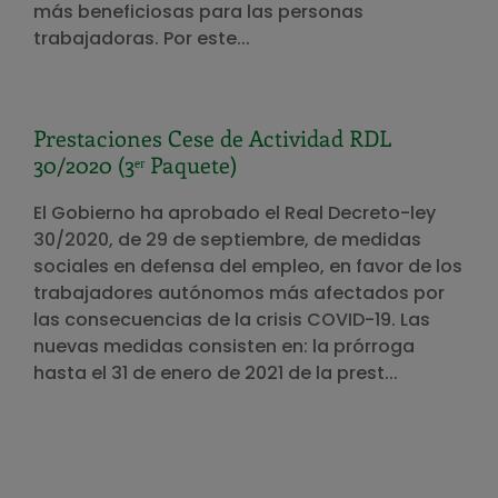
más beneficiosas para las personas
trabajadoras. Por este...
Prestaciones Cese de Actividad RDL
30/2020 (3ᵉʳ Paquete)
El Gobierno ha aprobado el Real Decreto-ley
30/2020, de 29 de septiembre, de medidas
sociales en defensa del empleo, en favor de los
trabajadores autónomos más afectados por
las consecuencias de la crisis COVID-19. Las
nuevas medidas consisten en: la prórroga
hasta el 31 de enero de 2021 de la prest...