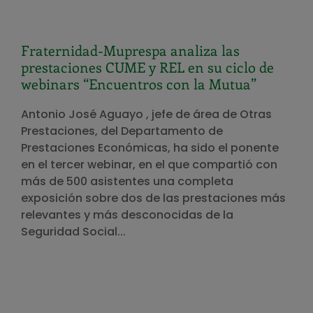
Fraternidad-Muprespa analiza las
prestaciones CUME y REL en su ciclo de
webinars “Encuentros con la Mutua”
Antonio José Aguayo , jefe de área de Otras
Prestaciones, del Departamento de
Prestaciones Económicas, ha sido el ponente
en el tercer webinar, en el que compartió con
más de 500 asistentes una completa
exposición sobre dos de las prestaciones más
relevantes y más desconocidas de la
Seguridad Social...