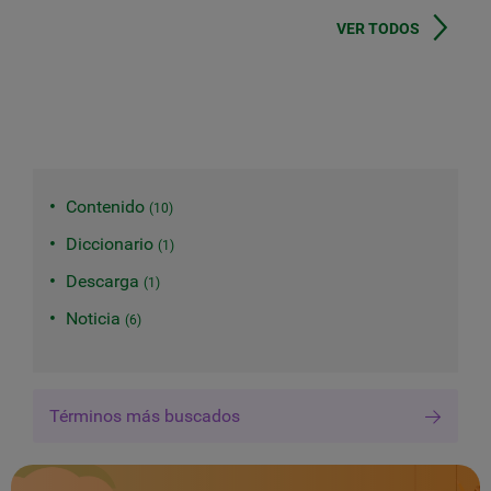
VER TODOS
Contenido
10
Diccionario
1
Descarga
1
Noticia
6
Términos más buscados