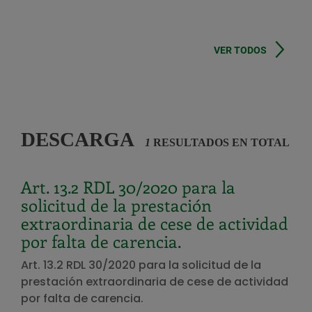
VER TODOS
DESCARGA
1
RESULTADOS EN TOTAL
Art. 13.2 RDL 30/2020 para la
solicitud de la prestación
extraordinaria de cese de actividad
por falta de carencia.
Art. 13.2 RDL 30/2020 para la solicitud de la
prestación extraordinaria de cese de actividad
por falta de carencia.