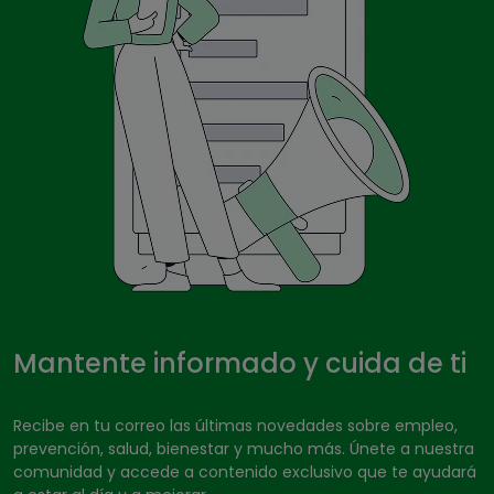
Mantente informado y cuida de ti
Recibe en tu correo las últimas novedades sobre empleo,
prevención, salud, bienestar y mucho más. Únete a nuestra
comunidad y accede a contenido exclusivo que te ayudará