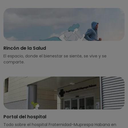
Rincón de la Salud
El espacio, donde el bienestar se siente, se vive y se
comparte.
Portal del hospital
Todo sobre el hospital Fraternidad-Muprespa Habana en