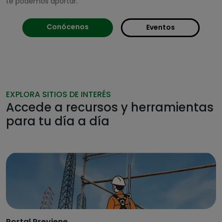
te podemos aportar.
Conócenos
Eventos
EXPLORA SITIOS DE INTERÉS
Accede a recursos y herramientas
para tu día a día
Portal Previene