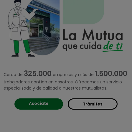
325.000
1.500.000
Cerca de
empresas y más de
trabajadores confían en nosotros. Ofrecemos un servicio
especializado y de calidad a nuestros mutualistas.
Asóciate
Trámites