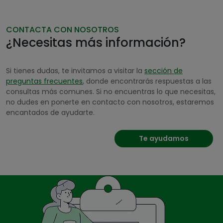
CONTACTA CON NOSOTROS
¿Necesitas más información?
Si tienes dudas, te invitamos a visitar la
sección de
preguntas frecuentes
, donde encontrarás respuestas a las
consultas más comunes. Si no encuentras lo que necesitas,
no dudes en ponerte en contacto con nosotros, estaremos
encantados de ayudarte.
Te ayudamos