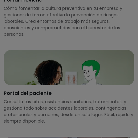
Cómo fomentar la cultura preventiva en tu empresa y
gestionar de forma efectiva la prevención de riesgos
laborales. Crea entornos de trabajo más seguros,
conscientes y comprometidos con el bienestar de las
personas.
Portal del paciente
Consulta tus citas, asistencias sanitarias, tratamientos, y
gestiona todo sobre accidentes laborales, contingencias
profesionales y comunes, desde un solo lugar. Fácil, rápido y
siempre disponible.