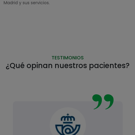
Madrid y sus servicios.
TESTIMONIOS
¿Qué opinan nuestros pacientes?