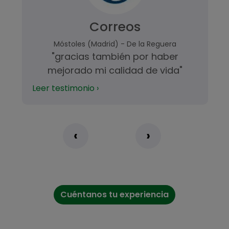
Correos
Móstoles (Madrid) - De la Reguera
"gracias también por haber
mejorado mi calidad de vida"
Leer testimonio ›
‹
›
Cuéntanos tu experiencia