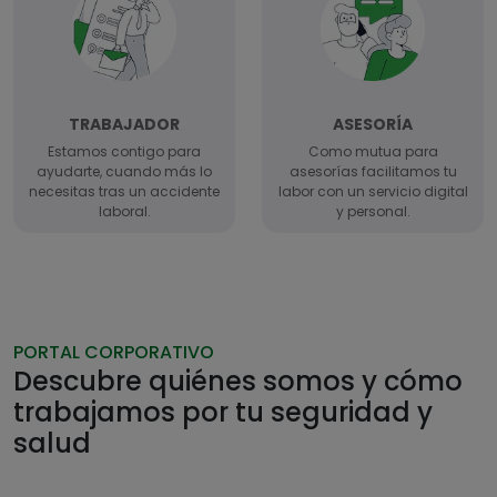
TRABAJADOR
ASESORÍA
Estamos contigo para
Como mutua para
ayudarte, cuando más lo
asesorías facilitamos tu
necesitas tras un accidente
labor con un servicio digital
laboral.
y personal.
PORTAL CORPORATIVO
Descubre quiénes somos y cómo
trabajamos por tu seguridad y
salud