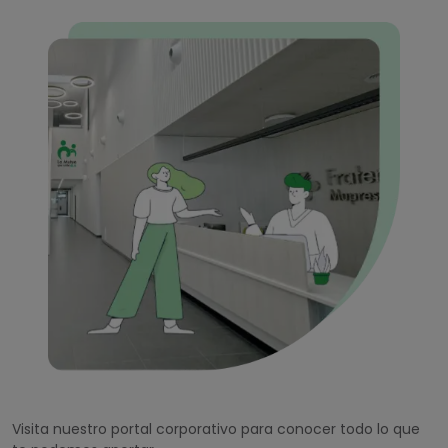
Visita nuestro portal corporativo para conocer todo lo que