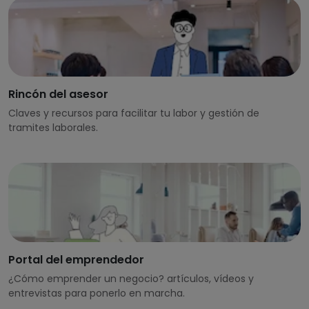
Rincón del asesor
Claves y recursos para facilitar tu labor y gestión de
tramites laborales.
Portal del emprendedor
¿Cómo emprender un negocio? artículos, vídeos y
entrevistas para ponerlo en marcha.