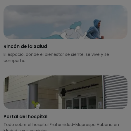
Rincón de la Salud
El espacio, donde el bienestar se siente, se vive y se
comparte.
Portal del hospital
Todo sobre el hospital Fraternidad-Muprespa Habana en
Madrid y sus servicios.