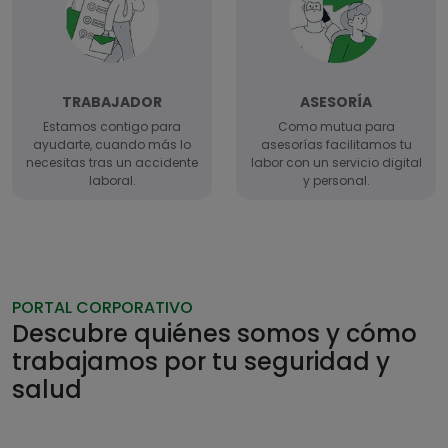
TRABAJADOR
ASESORÍA
Estamos contigo para
Como mutua para
ayudarte, cuando más lo
asesorías facilitamos tu
necesitas tras un accidente
labor con un servicio digital
laboral.
y personal.
PORTAL CORPORATIVO
Descubre quiénes somos y cómo
trabajamos por tu seguridad y
salud