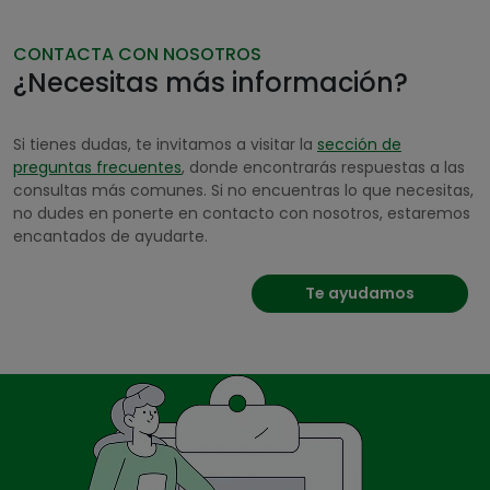
CONTACTA CON NOSOTROS
¿Necesitas más información?
Si tienes dudas, te invitamos a visitar la
sección de
preguntas frecuentes
, donde encontrarás respuestas a las
consultas más comunes. Si no encuentras lo que necesitas,
no dudes en ponerte en contacto con nosotros, estaremos
encantados de ayudarte.
Te ayudamos