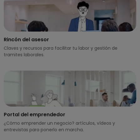
Rincón del asesor
Claves y recursos para facilitar tu labor y gestión de
tramites laborales.
Portal del emprendedor
¿Cómo emprender un negocio? artículos, vídeos y
entrevistas para ponerlo en marcha.