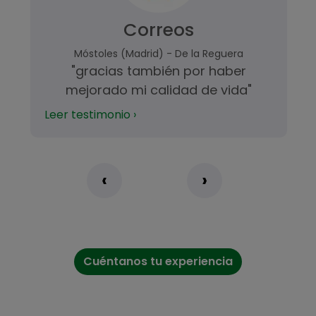
Correos
Móstoles (Madrid) - De la Reguera
"gracias también por haber
mejorado mi calidad de vida"
Leer testimonio ›
‹
›
Cuéntanos tu experiencia