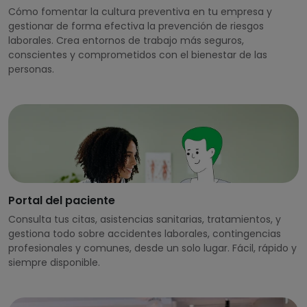
Cómo fomentar la cultura preventiva en tu empresa y
gestionar de forma efectiva la prevención de riesgos
laborales. Crea entornos de trabajo más seguros,
conscientes y comprometidos con el bienestar de las
personas.
Portal del paciente
Consulta tus citas, asistencias sanitarias, tratamientos, y
gestiona todo sobre accidentes laborales, contingencias
profesionales y comunes, desde un solo lugar. Fácil, rápido y
siempre disponible.