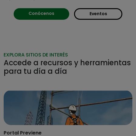
Conócenos
Eventos
EXPLORA SITIOS DE INTERÉS
Accede a recursos y herramientas
para tu día a día
Portal Previene