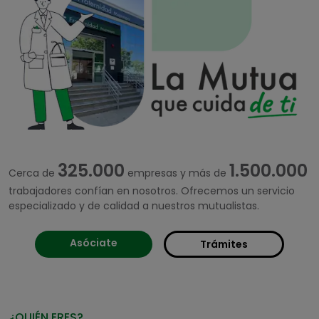
325.000
1.500.000
Cerca de
empresas y más de
trabajadores confían en nosotros. Ofrecemos un servicio
especializado y de calidad a nuestros mutualistas.
Asóciate
Trámites
¿QUIÉN ERES?