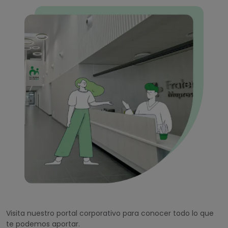
Visita nuestro portal corporativo para conocer todo lo que
te podemos aportar.