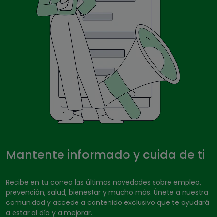
Mantente informado y cuida de ti
Recibe en tu correo las últimas novedades sobre empleo,
prevención, salud, bienestar y mucho más. Únete a nuestra
comunidad y accede a contenido exclusivo que te ayudará
a estar al día y a mejorar.