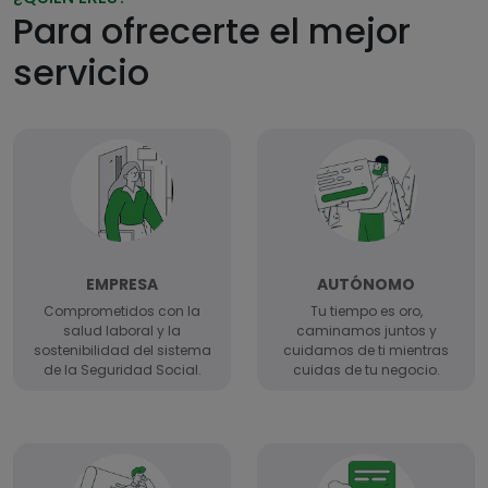
Para ofrecerte el mejor
servicio
EMPRESA
AUTÓNOMO
Comprometidos con la
Tu tiempo es oro,
salud laboral y la
caminamos juntos y
sostenibilidad del sistema
cuidamos de ti mientras
de la Seguridad Social.
cuidas de tu negocio.