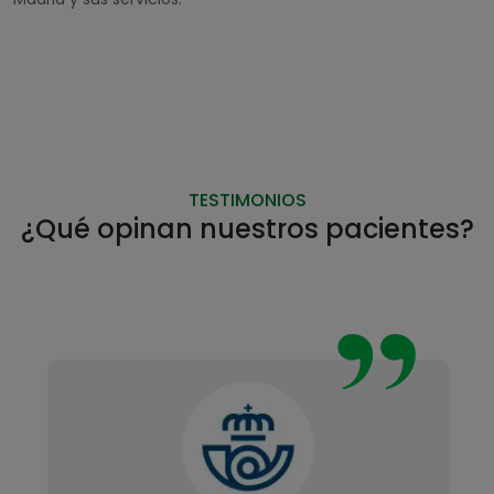
TESTIMONIOS
¿Qué opinan nuestros pacientes?