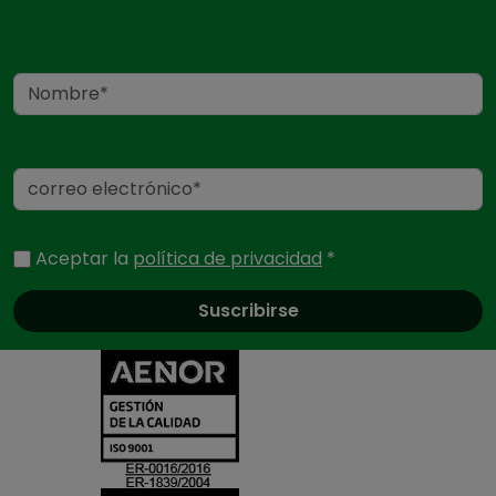
Nombre
Correo electrónico
Aceptar la
política de privacidad
*
Certificados
y
acreditaciones