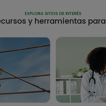
EXPLORA SITIOS DE INTERÉS
cursos y herramientas para 