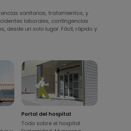
tencias sanitarias, tratamientos, y
cidentes laborales, contingencias
, desde un solo lugar. Fácil, rápido y
Portal del hospital
Todo sobre el hospital