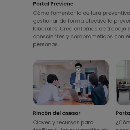
Portal Previene
Cómo fomentar la cultura preventiva
gestionar de forma efectiva la preve
laborales. Crea entornos de trabajo
conscientes y comprometidos con el 
personas.
Rincón del asesor
Port
Claves y recursos para
¿Cóm