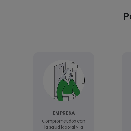
P
EMPRESA
Comprometidos con
la salud laboral y la