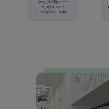
sostenibilidad del
sistema de la
Seguridad Social.