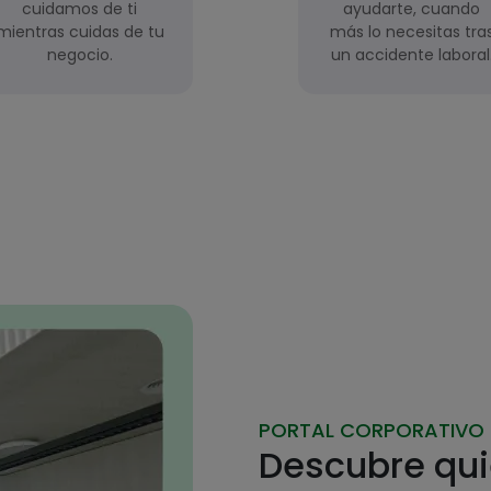
cuidamos de ti
ayudarte, cuando
mientras cuidas de tu
más lo necesitas tra
negocio.
un accidente laboral
PORTAL CORPORATIVO
Descubre qu