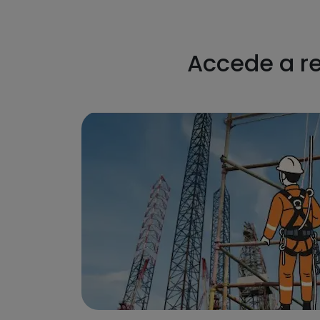
Accede a re