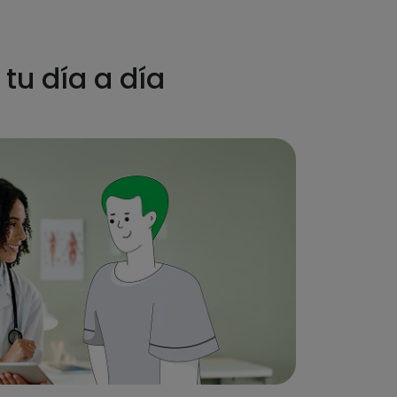
tu día a día