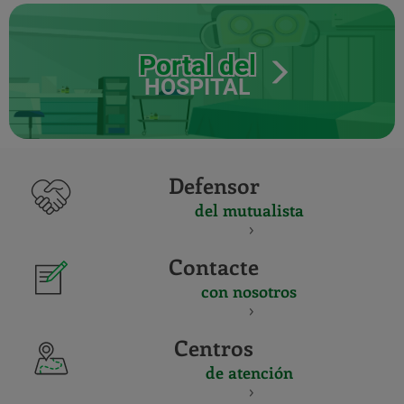
Portal del
HOSPITAL
Defensor
del mutualista
Contacte
con nosotros
Centros
de atención