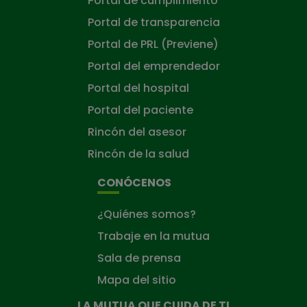
Portal de cumplimiento
Portal de transparencia
Portal de PRL (Previene)
Portal del emprendedor
Portal del hospital
Portal del paciente
Rincón del asesor
Rincón de la salud
CONÓCENOS
¿Quiénes somos?
Trabaje en la mutua
Sala de prensa
Mapa del sitio
LA MUTUA QUE CUIDA DE TI