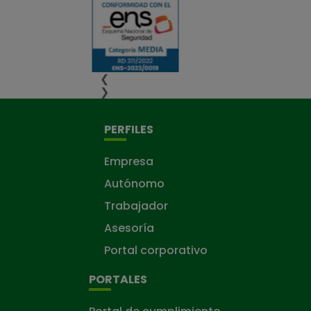
❮
❯
PERFILES
Empresa
Autónomo
Trabajador
Asesoría
Portal corporativo
PORTALES