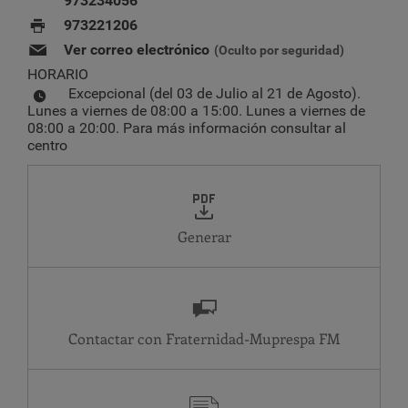
973234056
973221206
Ver correo electrónico
(Oculto por seguridad)
HORARIO
Excepcional (del 03 de Julio al 21 de Agosto).
Lunes a viernes de 08:00 a 15:00. Lunes a viernes de
08:00 a 20:00. Para más información consultar al
centro
Generar
Contactar con Fraternidad-Muprespa