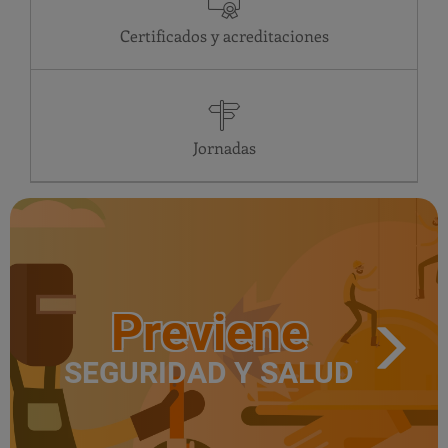
Certificados y acreditaciones
Jornadas
Previene
SEGURIDAD Y SALUD