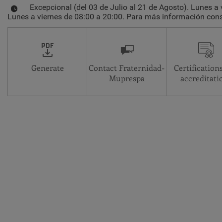
Excepcional (del 03 de Julio al 21 de Agosto). Lunes a 
Lunes a viernes de 08:00 a 20:00. Para más información consu
Generate
Contact Fraternidad-
Certification
Muprespa
accreditati