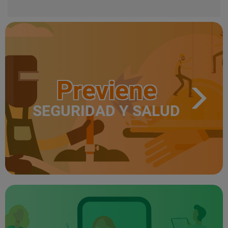
Previene
SEGURIDAD Y SALUD