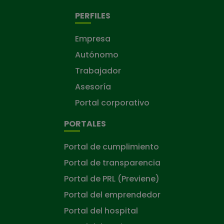
PERFILES
Empresa
Autónomo
Trabajador
Asesoría
Portal corporativo
PORTALES
Portal de cumplimiento
Portal de transparencia
Portal de PRL (Previene)
Portal del emprendedor
Portal del hospital