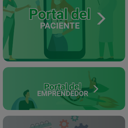
Portal del
PACIENTE
Portal del
EMPRENDEDOR