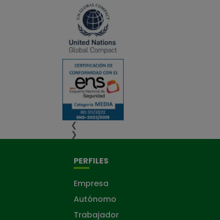
❮
❯
PERFILES
Empresa
Autónomo
Trabajador