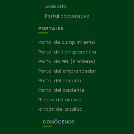
Asesoría
Portal corporativo
PORTALES
Portal de cumplimiento
Portal de transparencia
Portal de PRL (Previene)
Portal del emprendedor
Portal del hospital
Portal del paciente
Rincón del asesor
Rincón de la salud
CONÓCENOS