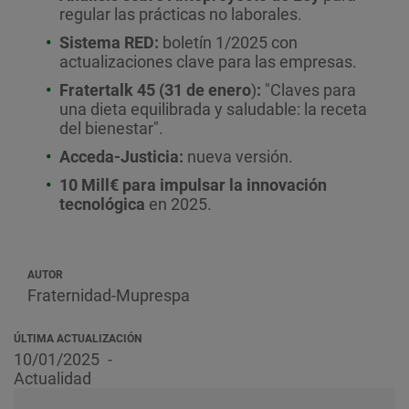
regular las prácticas no laborales.
Sistema RED:
boletín 1/2025 con
actualizaciones clave para las empresas.
Fratertalk 45 (31 de enero
)
:
"Claves para
una dieta equilibrada y saludable: la receta
del bienestar".
Acceda-Justicia:
nueva versión.
10 Mill€
para impulsar la innovación
tecnológica
en 2025.
AUTOR
Fraternidad-Muprespa
ÚLTIMA ACTUALIZACIÓN
10/01/2025
Actualidad