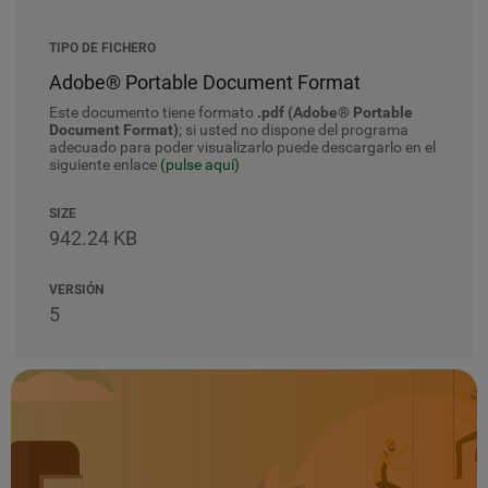
TIPO DE FICHERO
Adobe® Portable Document Format
Este documento tiene formato
.pdf (Adobe® Portable
Document Format)
; si usted no dispone del programa
adecuado para poder visualizarlo puede descargarlo en el
siguiente enlace
(pulse aquí)
SIZE
942.24 KB
VERSIÓN
5