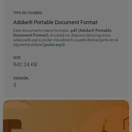
TIPO DE FICHERO
Adobe® Portable Document Format
Este documento tiene formato
.pdf (Adobe® Portable
Document Format)
; si usted no dispone del programa
adecuado para poder visualizarlo puede descargarlo en el
siguiente enlace
(pulse aquí)
SIZE
942.24 KB
VERSIÓN
5