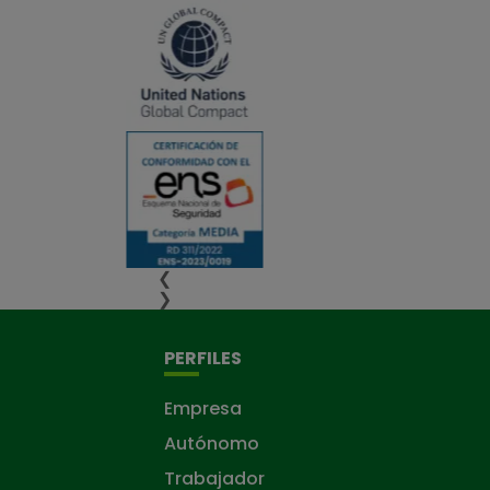
❮
❯
PERFILES
Empresa
Autónomo
Trabajador