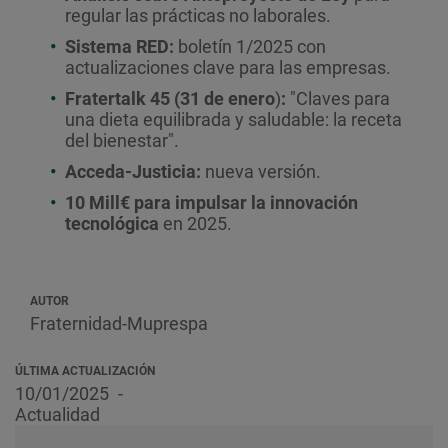
regular las prácticas no laborales.
Sistema RED:
boletín 1/2025 con
actualizaciones clave para las empresas.
Fratertalk 45 (31 de enero
)
:
"Claves para
una dieta equilibrada y saludable: la receta
del bienestar".
Acceda-Justicia:
nueva versión.
10 Mill€
para impulsar la innovación
tecnológica
en 2025.
AUTOR
Fraternidad-Muprespa
ÚLTIMA ACTUALIZACIÓN
10/01/2025
Actualidad