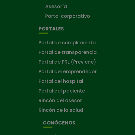
Asesoría
Portal corporativo
PORTALES
Portal de cumplimiento
Portal de transparencia
Portal de PRL (Previene)
Portal del emprendedor
Portal del hospital
Portal del paciente
Rincón del asesor
Rincón de la salud
CONÓCENOS