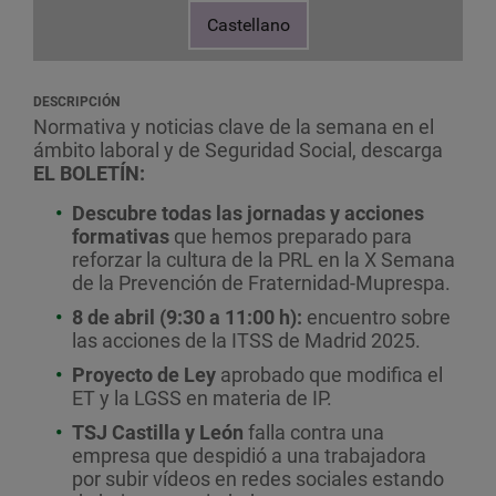
Castellano
DESCRIPCIÓN
Normativa y noticias clave de la semana en el
ámbito laboral y de Seguridad Social
, descarga
EL BOLETÍN:
Descubre todas las jornadas y acciones
formativas
que hemos preparado para
reforzar la cultura de la PRL en la X Semana
de la Prevención de Fraternidad-Muprespa.
8 de abril (9:30 a 11:00 h):
encuentro sobre
las acciones de la ITSS de Madrid 2025.
Proyecto de Ley
aprobado que modifica el
ET y la LGSS en materia de IP.
TSJ Castilla y León
falla contra una
empresa que despidió a una trabajadora
por subir vídeos en redes sociales
estando