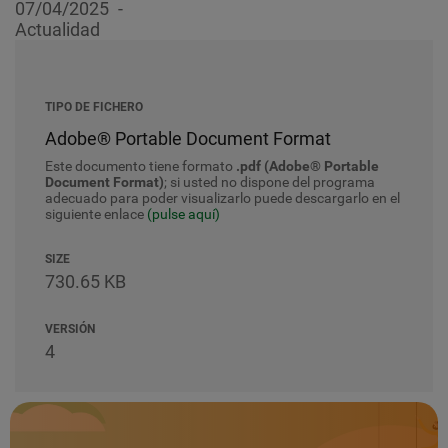
07/04/2025
Actualidad
TIPO DE FICHERO
Adobe® Portable Document Format
Este documento tiene formato
.pdf (Adobe® Portable
Document Format)
; si usted no dispone del programa
adecuado para poder visualizarlo puede descargarlo en el
siguiente enlace
(pulse aquí)
SIZE
730.65 KB
VERSIÓN
4