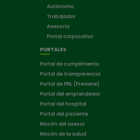
Autónomo
Trabajador
Asesoría
Portal corporativo
PORTALES
Portal de cumplimiento
Portal de transparencia
Portal de PRL (Previene)
Portal del emprendedor
Portal del hospital
Portal del paciente
Rincón del asesor
Rincón de la salud