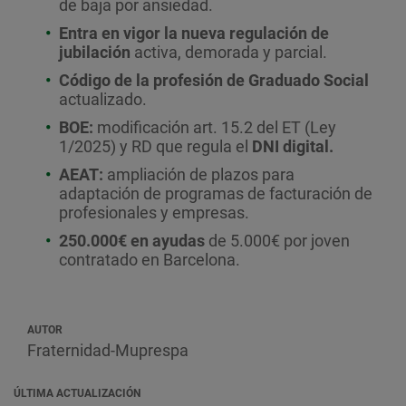
de baja por ansiedad.
Entra en vigor la nueva regulación de
jubilación
activa, demorada y parcial.
Código de la profesión de Graduado Social
actualizado.
BOE:
modificación art. 15.2 del ET (Ley
1/2025) y RD que regula el
DNI digital.
AEAT:
ampliación de plazos para
adaptación de programas de facturación de
profesionales y empresas.
250.000€
en
ayudas
de 5.000€ por joven
contratado en Barcelona.
AUTOR
Fraternidad-Muprespa
ÚLTIMA ACTUALIZACIÓN