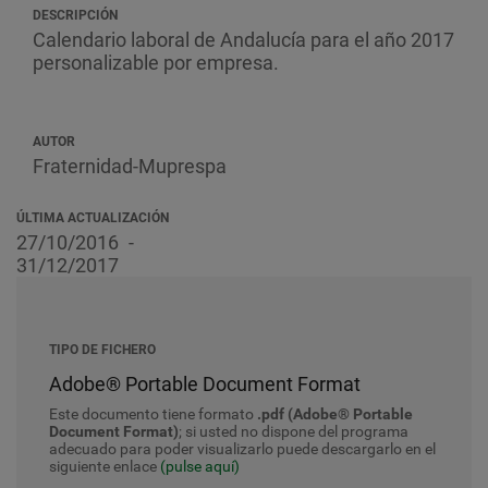
DESCRIPCIÓN
Calendario laboral de Andalucía para el año 2017
personalizable por empresa.
AUTOR
Fraternidad-Muprespa
ÚLTIMA ACTUALIZACIÓN
27/10/2016
31/12/2017
TIPO DE FICHERO
Adobe® Portable Document Format
Este documento tiene formato
.pdf (Adobe® Portable
Document Format)
; si usted no dispone del programa
adecuado para poder visualizarlo puede descargarlo en el
siguiente enlace
(pulse aquí)