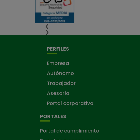
❮
❯
PERFILES
Empresa
Autónomo
Trabajador
Asesoría
Portal corporativo
PORTALES
Portal de cumplimiento