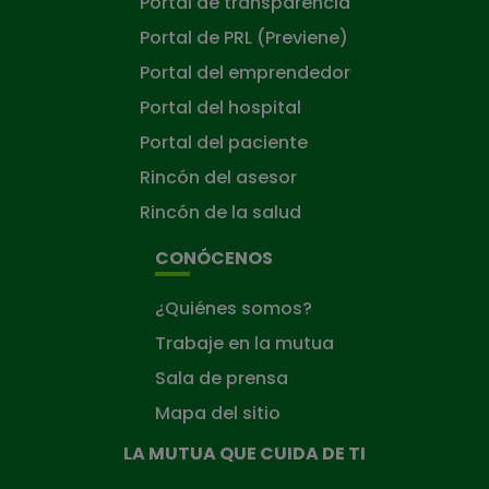
Portal de transparencia
Portal de PRL (Previene)
Portal del emprendedor
Portal del hospital
Portal del paciente
Rincón del asesor
Rincón de la salud
CONÓCENOS
¿Quiénes somos?
Trabaje en la mutua
Sala de prensa
Mapa del sitio
LA MUTUA QUE CUIDA DE TI