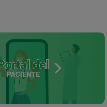
Portal del
PACIENTE