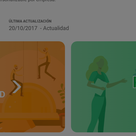
ÚLTIMA ACTUALIZACIÓN
20/10/2017
Actualidad
UD