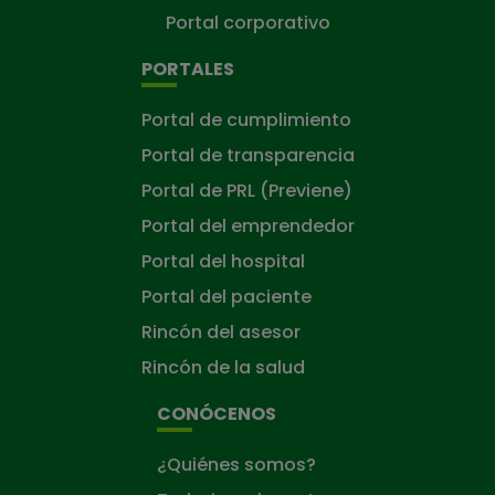
Portal corporativo
PORTALES
Portal de cumplimiento
Portal de transparencia
Portal de PRL (Previene)
Portal del emprendedor
Portal del hospital
Portal del paciente
Rincón del asesor
Rincón de la salud
CONÓCENOS
¿Quiénes somos?