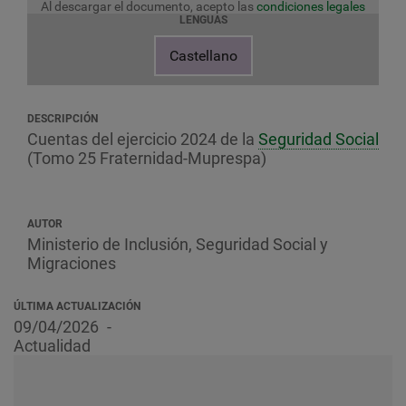
Al descargar el documento, acepto las
condiciones legales
LENGUAS
Castellano
DESCRIPCIÓN
Cuentas del ejercicio 2024 de la
Seguridad Social
(Tomo 25 Fraternidad-Muprespa)
AUTOR
Ministerio de Inclusión, Seguridad Social y
Migraciones
ÚLTIMA ACTUALIZACIÓN
09/04/2026
Actualidad