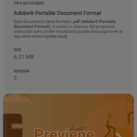
TIPO DE FICHERO
Adobe® Portable Document Format
Este documento tiene formato
.pdf (Adobe® Portable
Document Format)
; si usted no dispone del programa
adecuado para poder visualizarlo puede descargarlo en el
siguiente enlace
(pulse aquí)
SIZE
6.21 MB
VERSIÓN
2
Previene