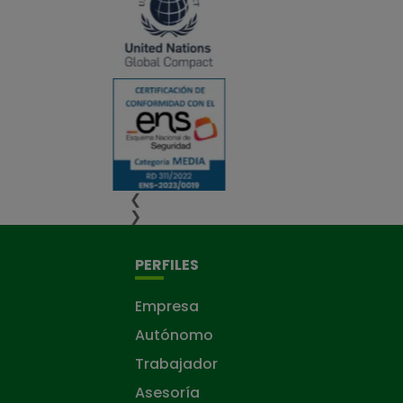
❮
❯
PERFILES
Empresa
Autónomo
Trabajador
Asesoría