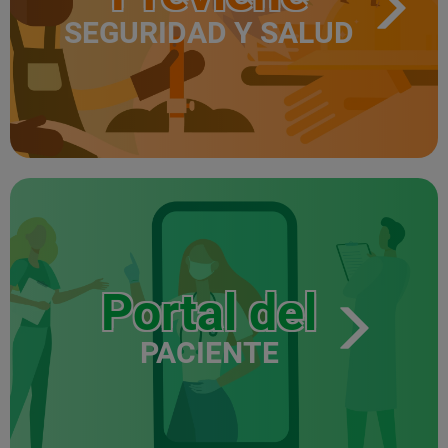
SEGURIDAD Y SALUD
Portal del
PACIENTE