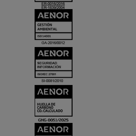
ACREDITACIO