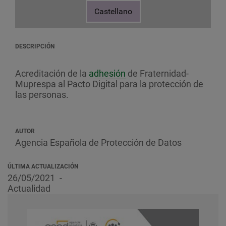
Castellano
DESCRIPCIÓN
Acreditación de la
adhesión
de Fraternidad-
Muprespa al Pacto Digital para la protección de
las personas.
AUTOR
Agencia Española de Protección de Datos
ÚLTIMA ACTUALIZACIÓN
26/05/2021
Actualidad