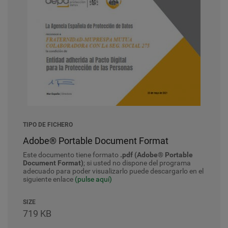
TIPO DE FICHERO
Adobe® Portable Document Format
Este documento tiene formato
.pdf (Adobe® Portable
Document Format)
; si usted no dispone del programa
adecuado para poder visualizarlo puede descargarlo en el
siguiente enlace
(pulse aquí)
SIZE
719 KB