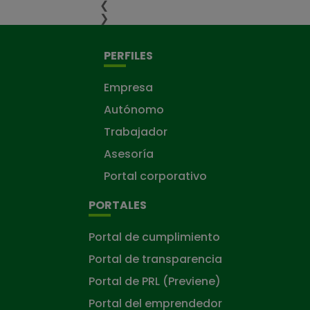
❮
❯
PERFILES
Empresa
Autónomo
Trabajador
Asesoría
Portal corporativo
PORTALES
Portal de cumplimiento
Portal de transparencia
Portal de PRL (Previene)
Portal del emprendedor