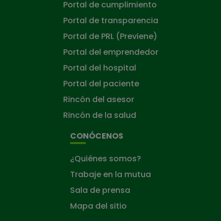
Portal de cumplimiento
Portal de transparencia
Portal de PRL (Previene)
Portal del emprendedor
Portal del hospital
Portal del paciente
Rincón del asesor
Rincón de la salud
CONÓCENOS
¿Quiénes somos?
Trabaje en la mutua
Sala de prensa
Mapa del sitio