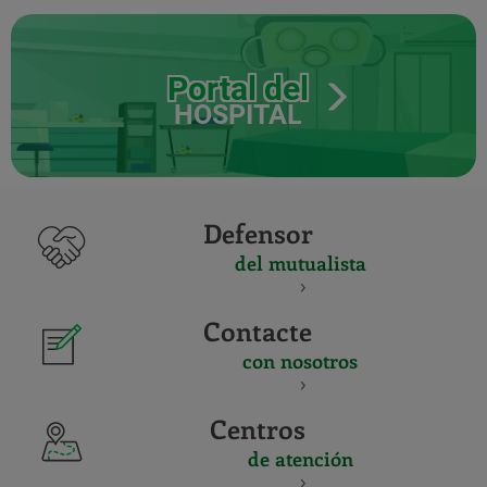
Portal del
HOSPITAL
Defensor
del mutualista
Contacte
con nosotros
Centros
de atención