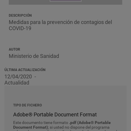
DESCRIPCIÓN
Medidas para la prevención de contagios del
COVID-19
AUTOR
Ministerio de Sanidad
ÚLTIMA ACTUALIZACIÓN
12/04/2020
Actualidad
TIPO DE FICHERO
Adobe® Portable Document Format
Este documento tiene formato
.pdf (Adobe® Portable
Document Format)
; si usted no dispone del programa