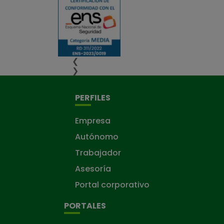
❮
❯
PERFILES
Empresa
Autónomo
Trabajador
Asesoría
Portal corporativo
PORTALES