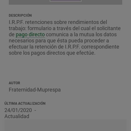
DESCRIPCIÓN
I.R.P.F. retenciones sobre rendimientos del
trabajo: formulario a través del cual el solicitante
de
pago directo
comunica a la mutua los datos
necesarios para que ésta pueda proceder a
efectuar la retención de I.R.P.F. correspondiente
sobre los pagos directos que efectúe.
AUTOR
Fraternidad-Muprespa
ÚLTIMA ACTUALIZACIÓN
24/01/2020
Actualidad