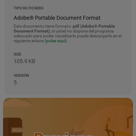
TIPO DE FICHERO
Adobe® Portable Document Format
Este documento tiene formato
.pdf (Adobe® Portable
Document Format)
; si usted no dispone del programa
adecuado para poder visualizarlo puede descargarlo en el
siguiente enlace
(pulse aquí)
SIZE
105.9 KB
VERSIÓN
5