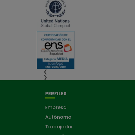
❮
❯
PERFILES
Empresa
Autónomo
Trabajador