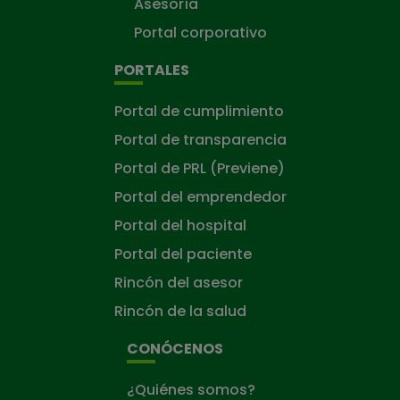
Asesoría
Portal corporativo
PORTALES
Portal de cumplimiento
Portal de transparencia
Portal de PRL (Previene)
Portal del emprendedor
Portal del hospital
Portal del paciente
Rincón del asesor
Rincón de la salud
CONÓCENOS
¿Quiénes somos?