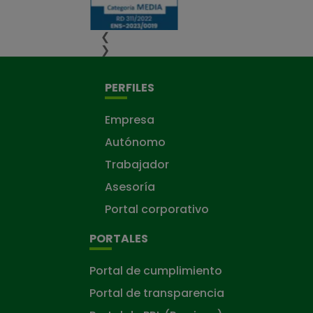
❮
❯
PERFILES
Empresa
Autónomo
Trabajador
Asesoría
Portal corporativo
PORTALES
Portal de cumplimiento
Portal de transparencia