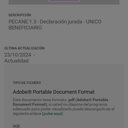
DESCRIPCIÓN
PECANE 1.3 - Declaración jurada - UNICO
BENEFICIARIO
ÚLTIMA ACTUALIZACIÓN
23/10/2024
Actualidad
TIPO DE FICHERO
Adobe® Portable Document Format
Este documento tiene formato
.pdf (Adobe® Portable
Document Format)
; si usted no dispone del programa
adecuado para poder visualizarlo puede descargarlo en el
siguiente enlace
(pulse aquí)
SIZE