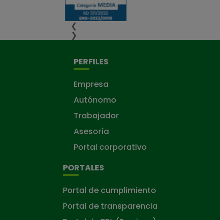
❮
❯
PERFILES
Empresa
Autónomo
Trabajador
Asesoría
Portal corporativo
PORTALES
Portal de cumplimiento
Portal de transparencia