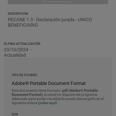
DESCRIPCIÓN
PECANE 1.3 - Declaración jurada - UNICO
BENEFICIARIO
ÚLTIMA ACTUALIZACIÓN
23/10/2024
Actualidad
TIPO DE FICHERO
Adobe® Portable Document Format
Este documento tiene formato
.pdf (Adobe® Portable
Document Format)
; si usted no dispone del programa
adecuado para poder visualizarlo puede descargarlo en el
siguiente enlace
(pulse aquí)
SIZE