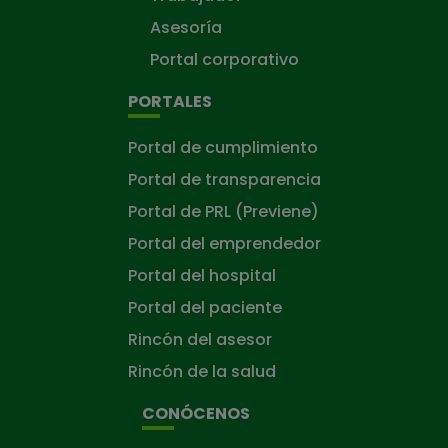
Asesoría
Portal corporativo
PORTALES
Portal de cumplimiento
Portal de transparencia
Portal de PRL (Previene)
Portal del emprendedor
Portal del hospital
Portal del paciente
Rincón del asesor
Rincón de la salud
CONÓCENOS