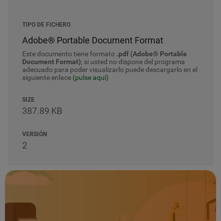
TIPO DE FICHERO
Adobe® Portable Document Format
Este documento tiene formato
.pdf (Adobe® Portable
Document Format)
; si usted no dispone del programa
adecuado para poder visualizarlo puede descargarlo en el
siguiente enlace
(pulse aquí)
SIZE
387.89 KB
VERSIÓN
2