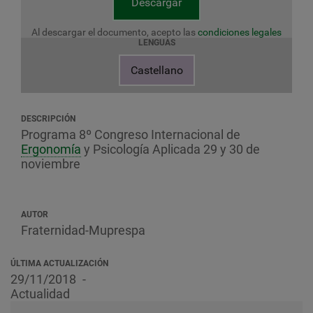
Descargar
Al descargar el documento, acepto las
condiciones legales
LENGUAS
Castellano
DESCRIPCIÓN
Programa 8º Congreso Internacional de
Ergonomía
y Psicología Aplicada 29 y 30 de
noviembre
AUTOR
Fraternidad-Muprespa
ÚLTIMA ACTUALIZACIÓN
29/11/2018
Actualidad