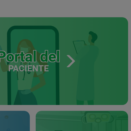
Portal del
PACIENTE