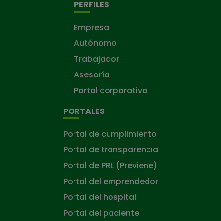
PERFILES
Empresa
Autónomo
Trabajador
Asesoría
Portal corporativo
PORTALES
Portal de cumplimiento
Portal de transparencia
Portal de PRL (Previene)
Portal del emprendedor
Portal del hospital
Portal del paciente