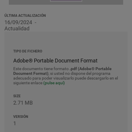
ÚLTIMA ACTUALIZACIÓN
16/09/2024
Actualidad
TIPO DE FICHERO
Adobe® Portable Document Format
Este documento tiene formato
.pdf (Adobe® Portable
Document Format)
; si usted no dispone del programa
adecuado para poder visualizarlo puede descargarlo en el
siguiente enlace
(pulse aquí)
SIZE
2.71 MB
VERSIÓN
1