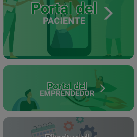
Portal del
PACIENTE
Portal del
EMPRENDEDOR