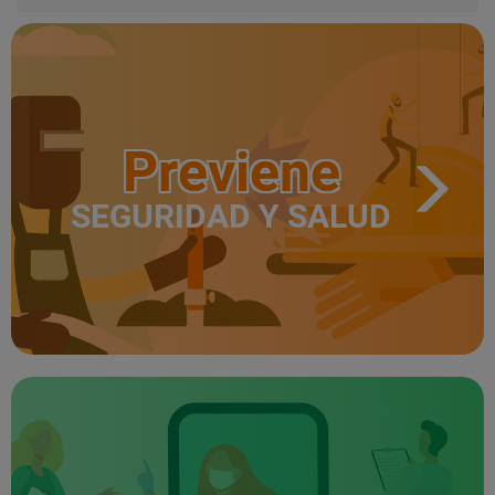
Previene
SEGURIDAD Y SALUD