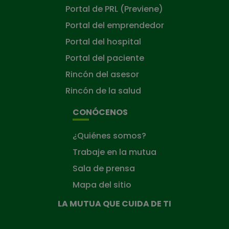
Portal de PRL (Previene)
Portal del emprendedor
Portal del hospital
Portal del paciente
Rincón del asesor
Rincón de la salud
CONÓCENOS
¿Quiénes somos?
Trabaje en la mutua
Sala de prensa
Mapa del sitio
LA MUTUA QUE CUIDA DE TI
La