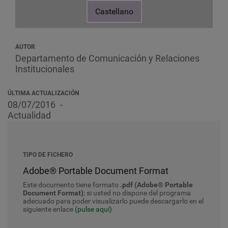
Castellano
AUTOR
Departamento de Comunicación y Relaciones
Institucionales
ÚLTIMA ACTUALIZACIÓN
08/07/2016
Actualidad
TIPO DE FICHERO
Adobe® Portable Document Format
Este documento tiene formato
.pdf (Adobe® Portable
Document Format)
; si usted no dispone del programa
adecuado para poder visualizarlo puede descargarlo en el
siguiente enlace
(pulse aquí)