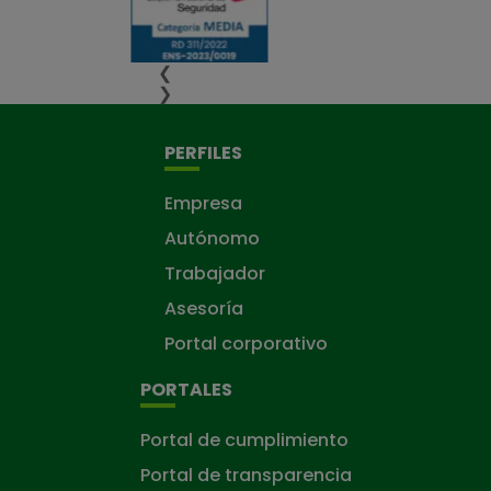
❮
❯
PERFILES
Empresa
Autónomo
Trabajador
Asesoría
Portal corporativo
PORTALES
Portal de cumplimiento
Portal de transparencia