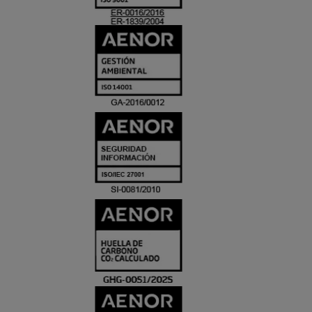
ACREDITACIO