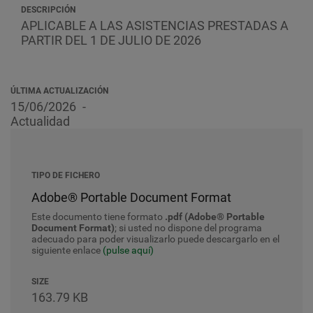
DESCRIPCIÓN
APLICABLE A LAS ASISTENCIAS PRESTADAS A
PARTIR DEL 1 DE JULIO DE 2026
ÚLTIMA ACTUALIZACIÓN
15/06/2026
Actualidad
TIPO DE FICHERO
Adobe® Portable Document Format
Este documento tiene formato
.pdf (Adobe® Portable
Document Format)
; si usted no dispone del programa
adecuado para poder visualizarlo puede descargarlo en el
siguiente enlace
(pulse aquí)
SIZE
163.79 KB