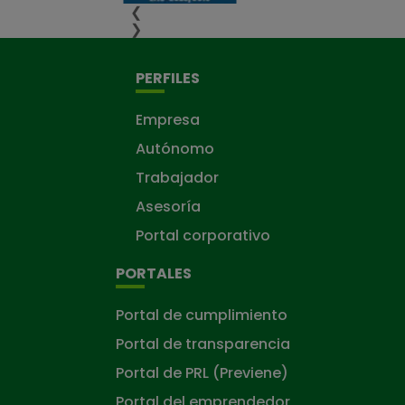
❮
❯
PERFILES
Empresa
Autónomo
Trabajador
Asesoría
Portal corporativo
PORTALES
Portal de cumplimiento
Portal de transparencia
Portal de PRL (Previene)
Portal del emprendedor