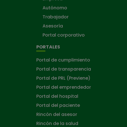
Autónomo
Trabajador
Asesoría
Portal corporativo
PORTALES
Portal de cumplimiento
Portal de transparencia
Portal de PRL (Previene)
Portal del emprendedor
Portal del hospital
Portal del paciente
Rincón del asesor
Rincón de la salud