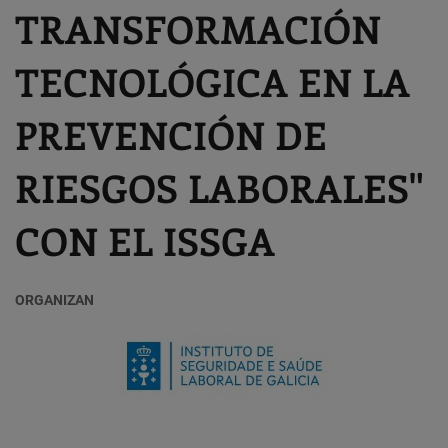
TRANSFORMACIÓN
TECNOLÓGICA EN LA
PREVENCIÓN DE
RIESGOS LABORALES"
CON EL ISSGA
ORGANIZAN