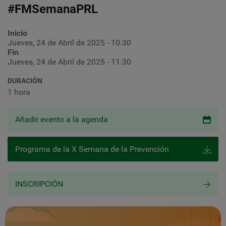
#FMSemanaPRL
Inicio
Jueves, 24 de Abril de 2025 - 10:30
Fin
Jueves, 24 de Abril de 2025 - 11:30
DURACIÓN
1 hora
Añadir evento a la agenda
Programa de la X Semana de la Prevención
INSCRIPCIÓN