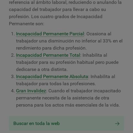
referencia al ámbito laboral, reduciendo o anulando la
capacidad del trabajador para llevar a cabo su
profesión. Los cuatro grados de Incapacidad
Permanente son
:
Incapacidad Permanente Parcial
: Ocasiona al
trabajador
una disminución no inferior al 33% en el
rendimiento para dicha profesión.
Incapacidad Permanente Total
: Inhabilita al
trabajador
para su profesión habitual pero puede
dedicarse a otra distinta.
Incapacidad Permanente Absoluta
: Inhabilita al
trabajador
para todas las profesiones.
Gran Invalidez
: Cuando el
trabajador
incapacitado
permanente necesita de la asistencia de otra
persona para los actos más esenciales de la vida.
Buscar en toda la web