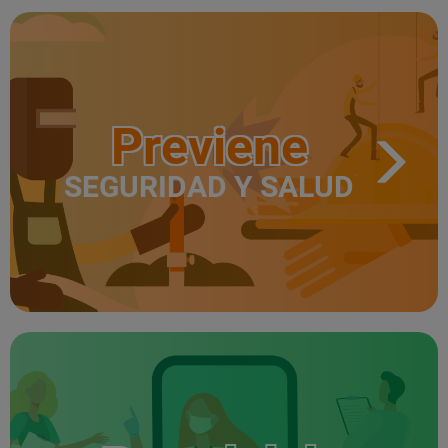
Previene
SEGURIDAD Y SALUD