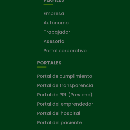
PERFILES
Empresa
Autónomo
Trabajador
Asesoría
Portal corporativo
PORTALES
Portal de cumplimiento
Portal de transparencia
Portal de PRL (Previene)
Portal del emprendedor
Portal del hospital
Portal del paciente