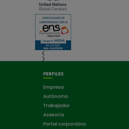
❮
❯
PERFILES
Empresa
Autónomo
Trabajador
Asesoría
Portal corporativo