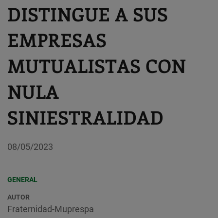
DISTINGUE A SUS
EMPRESAS
MUTUALISTAS CON
NULA
SINIESTRALIDAD
08/05/2023
GENERAL
AUTOR
Fraternidad-Muprespa