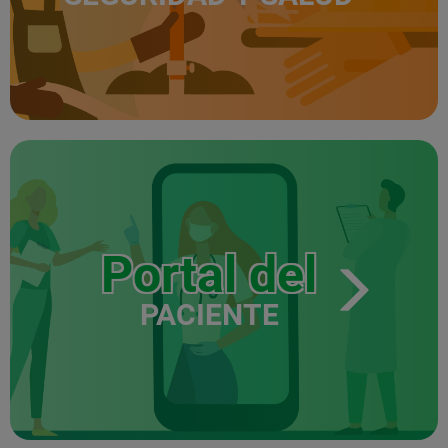
Portal del
PACIENTE