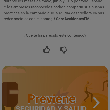
durante los meses de mayo, junio y julio por toda España.
Y las empresas reconocidas podrán compartir sus buenas
prácticas en la campaña que la Mutua desarrollará en sus
redes sociales con el hastag
#CeroAccidentesFM.
¿Qué te ha parecido este contenido?
Previene
SEGURIDAD Y SALUD