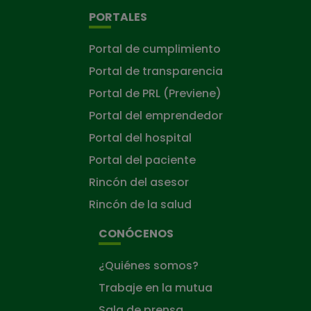
PORTALES
Portal de cumplimiento
Portal de transparencia
Portal de PRL (Previene)
Portal del emprendedor
Portal del hospital
Portal del paciente
Rincón del asesor
Rincón de la salud
CONÓCENOS
¿Quiénes somos?
Trabaje en la mutua
Sala de prensa