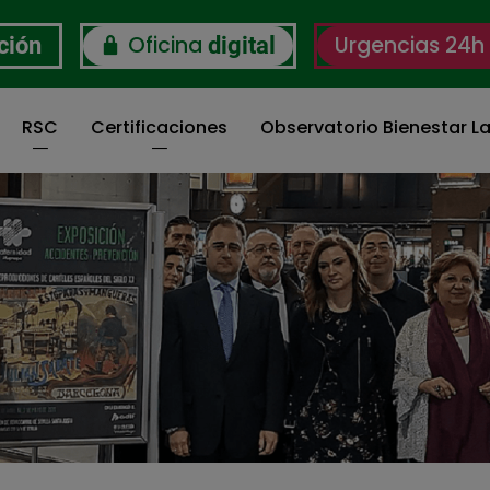
Oficina
Urgencias 24h
ción
digital
RSC
Certificaciones
Observatorio Bienestar La