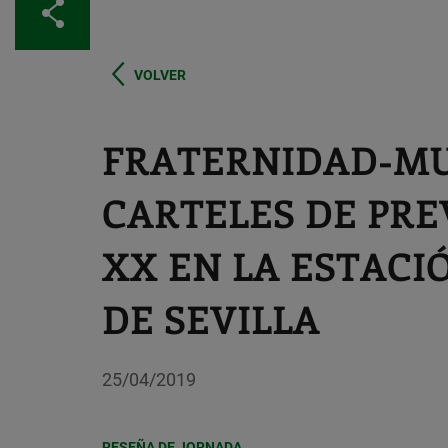
Compartir
VOLVER
FRATERNIDAD-MU
CARTELES DE PRE
XX EN LA ESTACI
DE SEVILLA
25/04/2019
RESEÑA DE JORNADA