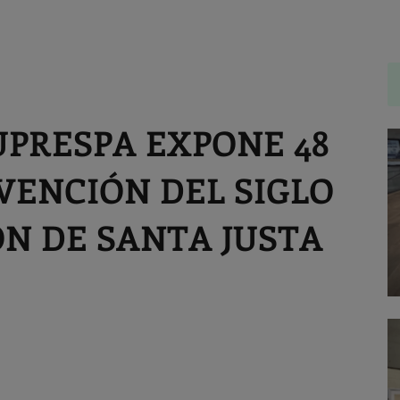
PRESPA EXPONE 48
VENCIÓN DEL SIGLO
ÓN DE SANTA JUSTA