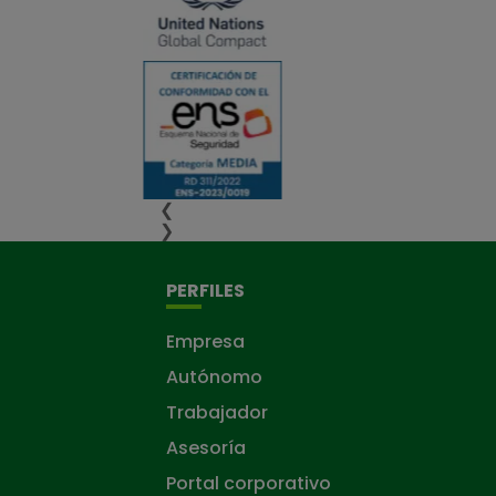
❮
❯
PERFILES
Empresa
Autónomo
Trabajador
Asesoría
Portal corporativo