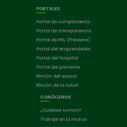
PORTALES
Portal de cumplimiento
Portal de transparencia
Portal de PRL (Previene)
Portal del emprendedor
Portal del hospital
Portal del paciente
Rincón del asesor
Rincón de la salud
CONÓCENOS
¿Quiénes somos?
Trabaje en la mutua