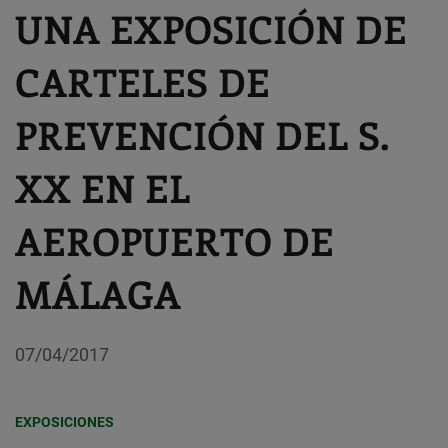
UNA EXPOSICIÓN DE
CARTELES DE
PREVENCIÓN DEL S.
XX EN EL
AEROPUERTO DE
MÁLAGA
07/04/2017
EXPOSICIONES