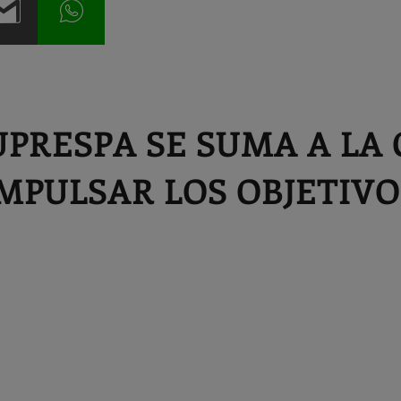
PRESPA SE SUMA A LA
MPULSAR LOS OBJETIV