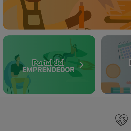
Portal del
EMPRENDEDOR