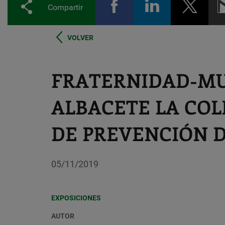
Compartir
VOLVER
FRATERNIDAD-MU
ALBACETE LA COL
DE PREVENCIÓN D
05/11/2019
EXPOSICIONES
AUTOR