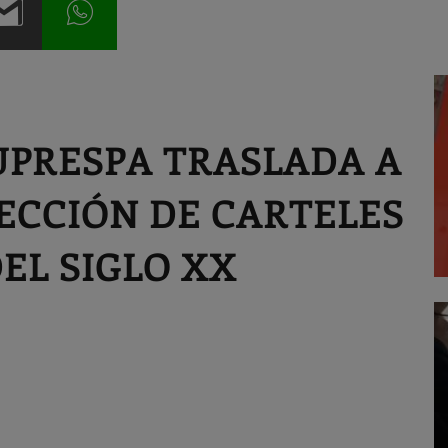
PRESPA TRASLADA A
ECCIÓN DE CARTELES
EL SIGLO XX