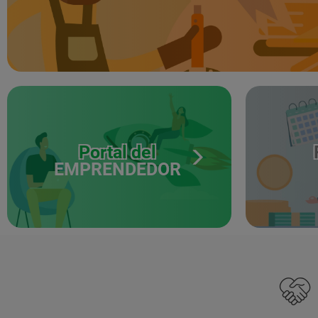
Portal del
EMPRENDEDOR